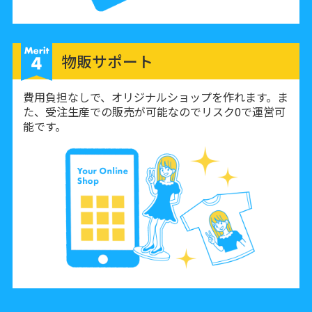
物販サポート
費用負担なしで、オリジナルショップを作れます。ま
た、受注生産での販売が可能なのでリスク0で運営可
能です。