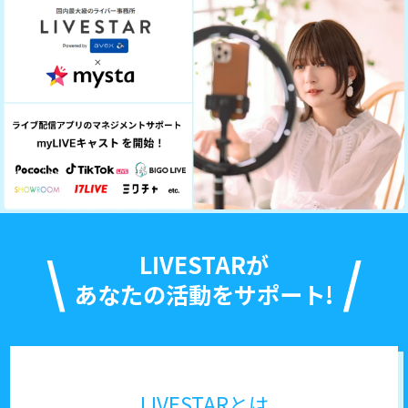
LIVESTARが
あなたの活動をサポート!
LIVESTARとは