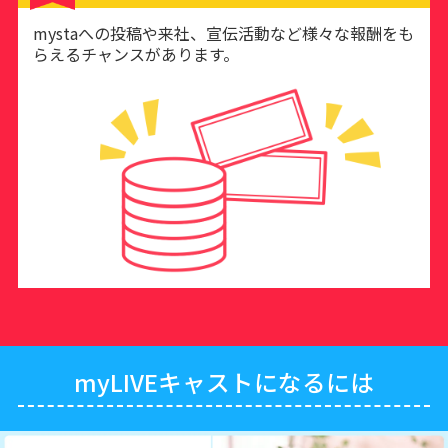
mystaへの投稿や来社、宣伝活動など様々な報酬をも
らえるチャンスがあります。
myLIVEキャストになるには