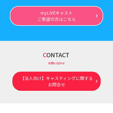
myLIVEキャスト
ご希望の方はこちら
CONTACT
お問い合わせ
【法人向け】キャスティングに関する
お問合せ