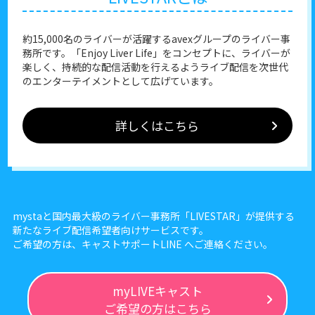
約15,000名のライバーが活躍するavexグループのライバー事
務所です。「Enjoy Liver Life」をコンセプトに、ライバーが
楽しく、持続的な配信活動を行えるようライブ配信を次世代
のエンターテイメントとして広げています。
詳しくはこちら
mystaと国内最大級のライバー事務所「LIVESTAR」が提供する
新たなライブ配信希望者向けサービスです。
ご希望の方は、キャストサポートLINE へご連絡ください。
myLIVEキャスト
ご希望の方はこちら