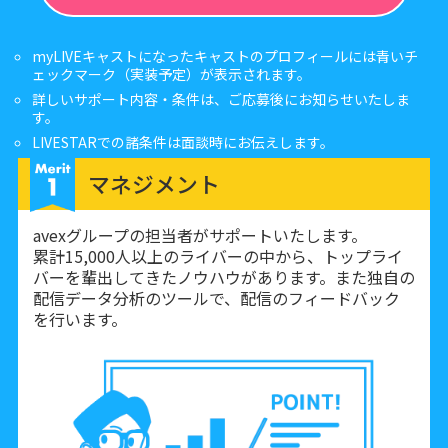
myLIVEキャストになったキャストのプロフィールには青いチ
ェックマーク（実装予定）が表示されます。
詳しいサポート内容・条件は、ご応募後にお知らせいたしま
す。
LIVESTARでの諸条件は面談時にお伝えします。
マネジメント
avexグループの担当者がサポートいたします。
累計15,000人以上のライバーの中から、トップライ
バーを輩出してきたノウハウがあります。また独自の
配信データ分析のツールで、配信のフィードバック
を行います。