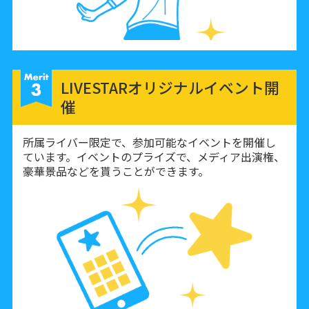
LIVESTARオリジナルイベント開
催
所属ライバー限定で、参加可能なイベントを開催し
ています。イベントのプライズで、メディア出演権、
豪華景品などを貰うことができます。