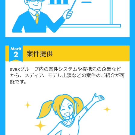
案件提供
avexグループ内の案件システムや提携先の企業など
から、メディア、モデル出演などの案件のご紹介が可
能です。