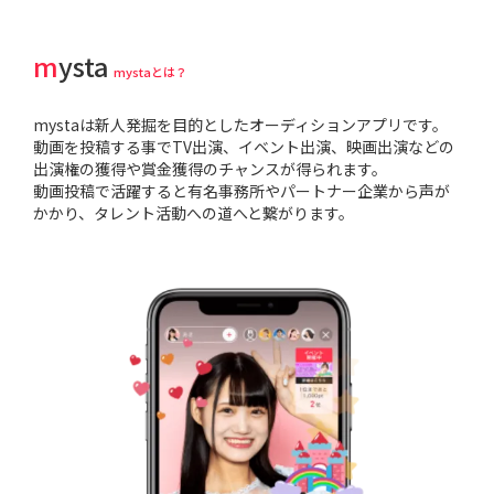
mysta
mystaとは？
mystaは新人発掘を目的としたオーディションアプリです。
動画を投稿する事でTV出演、イベント出演、映画出演などの
出演権の獲得や賞金獲得のチャンスが得られます。
動画投稿で活躍すると有名事務所やパートナー企業から声が
かかり、タレント活動への道へと繋がります。