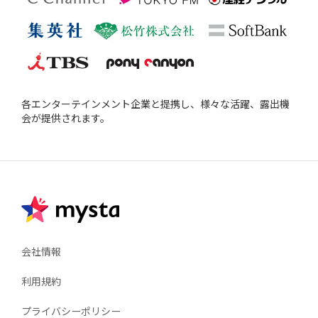
各エンターテインメント企業と提携し、様々な活躍、露出機
会が提供されます。
会社情報
利用規約
プライバシーポリシー