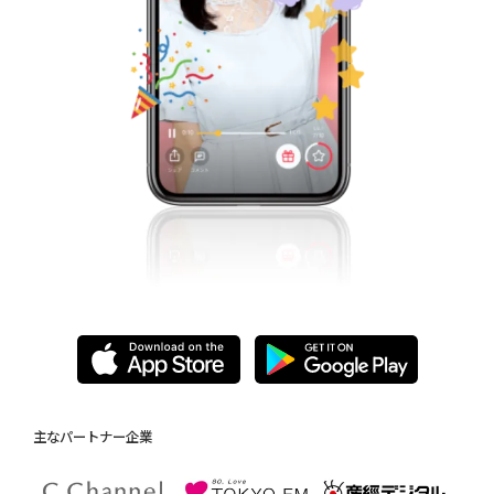
今すぐアプリをダウンロード
主なパートナー企業