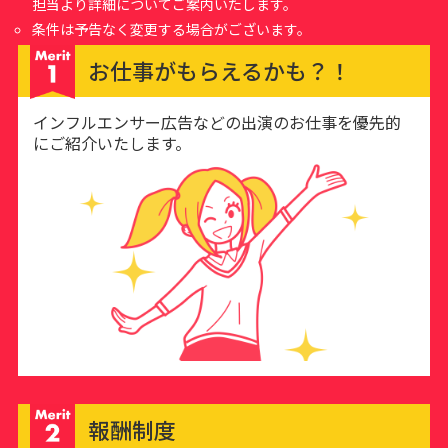
担当より詳細についてご案内いたします。
条件は予告なく変更する場合がございます。
お仕事がもらえるかも？！
インフルエンサー広告などの出演のお仕事を優先的
にご紹介いたします。
報酬制度